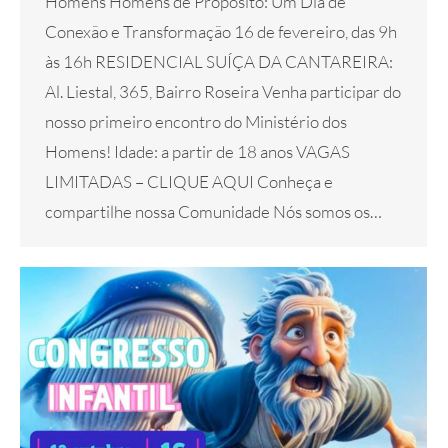
Homens Homens de Propósito: Um Dia de
Conexão e Transformação 16 de fevereiro, das 9h
às 16h RESIDENCIAL SUÍÇA DA CANTAREIRA:
Al. Liestal, 365, Bairro Roseira Venha participar do
nosso primeiro encontro do Ministério dos
Homens! Idade: a partir de 18 anos VAGAS
LIMITADAS – CLIQUE AQUI Conheça e
compartilhe nossa Comunidade Nós somos os…