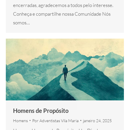
encerradas, agradecemos a todos pelo interesse.
Conheça e compartilhe nossa Comunidade Nós
somos…
Homens de Propósito
Homens
Por
Adventistas Vila Maria
janeiro 24, 2025