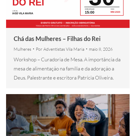
Chá das Mulheres – Filhas do Rei
Mulheres
Por
Adventistas Vila Maria
maio 8, 2026
Workshop – Curadoria de Mesa. A importância da
mesa de alimentação na família e da adoração a
Deus. Palestrante e escritora Patrícia Oliveira.