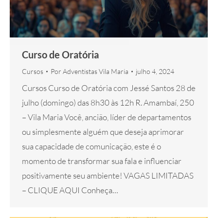
Curso de Oratória
Cursos
Por
Adventistas Vila Maria
julho 4, 2024
Cursos Curso de Oratória com Jessé Santos 28 de
julho (domingo) das 8h30 às 12h R. Amambaí, 250
– Vila Maria Você, ancião, líder de departamentos
ou simplesmente alguém que deseja aprimorar
sua capacidade de comunicação, este é o
momento de transformar sua fala e influenciar
positivamente seu ambiente! VAGAS LIMITADAS
– CLIQUE AQUI Conheça…