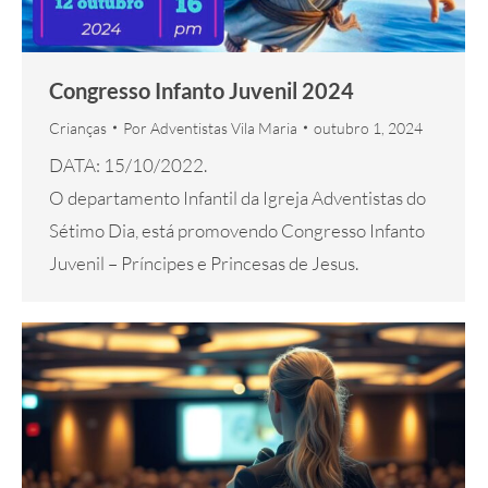
Congresso Infanto Juvenil 2024
Crianças
Por
Adventistas Vila Maria
outubro 1, 2024
DATA: 15/10/2022.
O departamento Infantil da Igreja Adventistas do
Sétimo Dia, está promovendo Congresso Infanto
Juvenil – Príncipes e Princesas de Jesus.