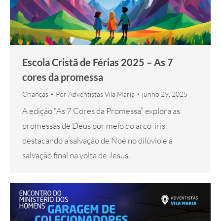
Escola Cristã de Férias 2025 – As 7
cores da promessa
Crianças
Por
Adventistas Vila Maria
junho 29, 2025
A edição “As 7 Cores da Promessa” explora as
promessas de Deus por meio do arco-íris,
destacando a salvação de Noé no dilúvio e a
salvação final na volta de Jesus.