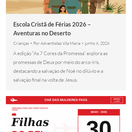
Escola Cristã de Férias 2026 –
Aventuras no Deserto
Crianças
Por
Adventistas Vila Maria
junho 6, 2026
A edição “As 7 Cores da Promessa” explora as
promessas de Deus por meio do arco-íris,
destacando a salvação de Noé no dilúvio e a
salvação final na volta de Jesus.