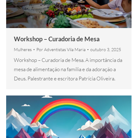
Workshop – Curadoria de Mesa
Mulheres
Por
Adventistas Vila Maria
outubro 3, 2025
Workshop – Curadoria de Mesa. A importância da
mesa de alimentação na família e da adoração a
Deus. Palestrante e escritora Patrícia Oliveira.