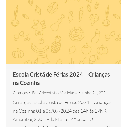
Escola Cristã de Férias 2024 – Crianças
na Cozinha
Crianças
Por
Adventistas Vila Maria
junho 21, 2024
Crianças Escola Cristã de Férias 2024 – Crianças
na Cozinha 01 a 06/07/2024 das 14h às 17h R.
Amambaí, 250 – Vila Maria – 4° andar O