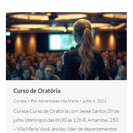
Curso de Oratória
Cursos
Por
Adventistas Vila Maria
julho 4, 2024
Cursos Curso de Oratória com Jessé Santos 28 de
julho (domingo) das 8h30 às 12h R. Amambaí, 250
– Vila Maria Você, ancião, líder de departamentos