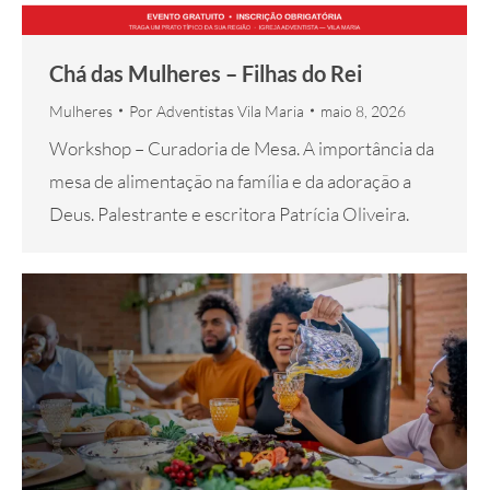
Chá das Mulheres – Filhas do Rei
Mulheres
Por
Adventistas Vila Maria
maio 8, 2026
Workshop – Curadoria de Mesa. A importância da
mesa de alimentação na família e da adoração a
Deus. Palestrante e escritora Patrícia Oliveira.