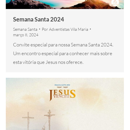
Semana Santa 2024
Semana Santa
Por
Adventistas Vila Maria
março 8, 2024
Convite especial para nossa Semana Santa 2024.
Um encontro especial para conhecer mais sobre
esta vitória que Jesus nos oferece.