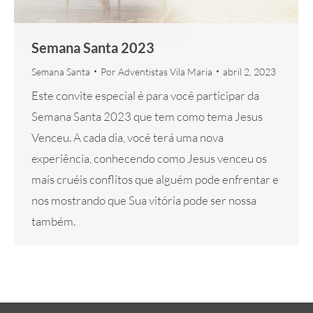
Semana Santa 2023
Semana Santa
Por
Adventistas Vila Maria
abril 2, 2023
Este convite especial é para você participar da
Semana Santa 2023 que tem como tema Jesus
Venceu. A cada dia, você terá uma nova
experiência, conhecendo como Jesus venceu os
mais cruéis conflitos que alguém pode enfrentar e
nos mostrando que Sua vitória pode ser nossa
também.