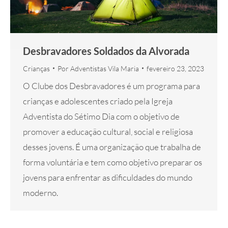
Desbravadores Soldados da Alvorada
Crianças
Por
Adventistas Vila Maria
fevereiro 23, 2023
O Clube dos Desbravadores é um programa para
crianças e adolescentes criado pela Igreja
Adventista do Sétimo Dia com o objetivo de
promover a educação cultural, social e religiosa
desses jovens. É uma organização que trabalha de
forma voluntária e tem como objetivo preparar os
jovens para enfrentar as dificuldades do mundo
moderno.