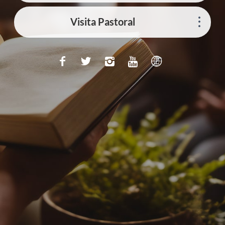
Visita Pastoral